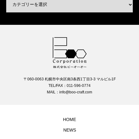
〒060-0063 札幌市中央区南3条西1丁目3-3 マルビル1F
TEL/FAX：011-596-0774
MAIL：info@boo-craft.com
HOME
NEWS