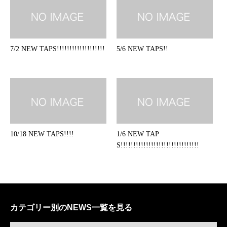
7/2 NEW TAPS!!!!!!!!!!!!!!!!!!!
5/6 NEW TAPS!!
10/18 NEW TAPS!!!!
1/6 NEW TAP
S!!!!!!!!!!!!!!!!!!!!!!!!!!!!!!!
カテゴリー別のNEWS一覧を見る