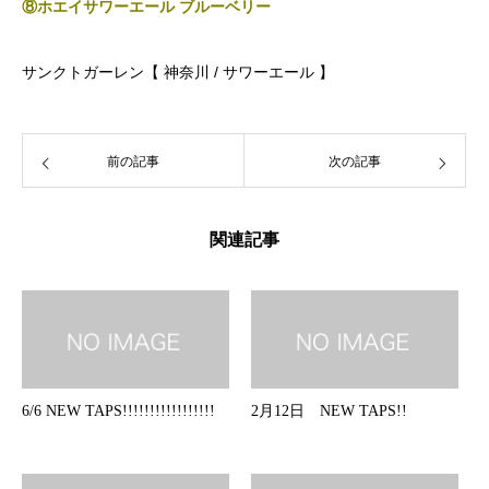
⑧ホエイサワーエール ブルーベリー
サンクトガーレン【 神奈川
/ サワーエール
】
前の記事
次の記事
関連記事
6/6 NEW TAPS!!!!!!!!!!!!!!!!!
2月12日 NEW TAPS!!