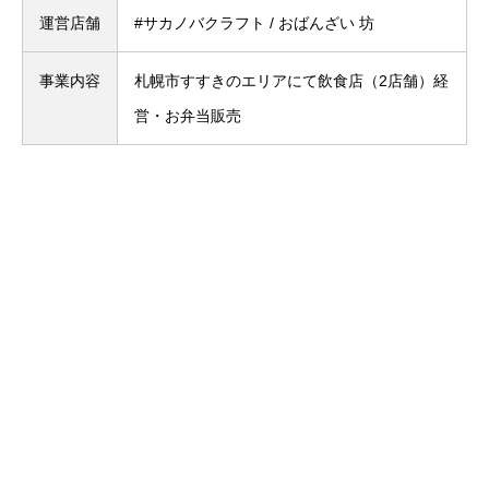
運営店舗
#サカノバクラフト / おばんざい 坊
事業内容
札幌市すすきのエリアにて飲食店（2店舗）経
営・お弁当販売