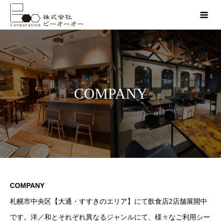
COMPANY
COMPANY
札幌市中央区【大通・すすきのエリア】にて飲食店2店舗展開中
です。洋／和とそれぞれ異なるジャンルにて、様々なご利用シー