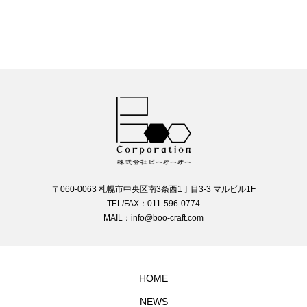
〒060-0063 札幌市中央区南3条西1丁目3-3 マルビル1F
TEL/FAX：011-596-0774
MAIL：info@boo-craft.com
HOME
NEWS