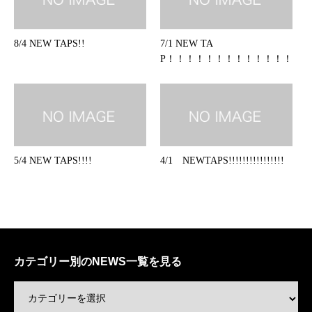
8/4 NEW TAPS!!
7/1 NEW TA
P！！！！！！！！！！！！！！
5/4 NEW TAPS!!!!
4/1 NEWTAPS!!!!!!!!!!!!!!!!
カテゴリー別のNEWS一覧を見る