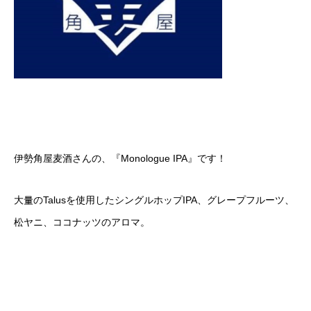
伊勢角屋麦酒さんの、『Monologue IPA』です！
大量のTalusを使用したシングルホップIPA、グレープフルーツ、
松ヤニ、ココナッツのアロマ。