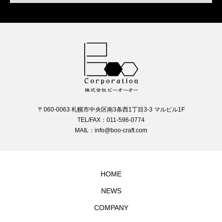
〒060-0063 札幌市中央区南3条西1丁目3-3 マルビル1F
TEL/FAX：011-596-0774
MAIL：info@boo-craft.com
HOME
NEWS
COMPANY