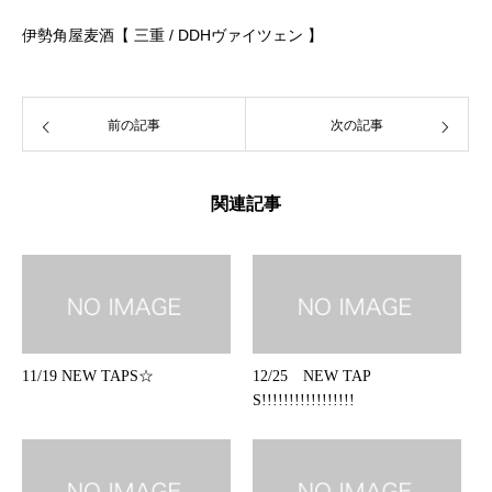
伊勢角屋麦酒【 三重 / DDHヴァイツェン
】
前の記事
次の記事
関連記事
11/19 NEW TAPS☆
12/25 NEW TAP
S!!!!!!!!!!!!!!!!!