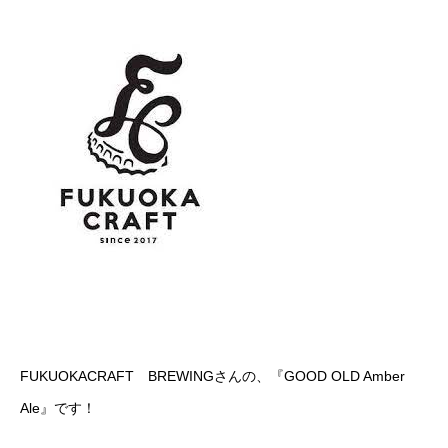
FUKUOKACRAFT BREWINGさんの、『GOOD OLD Amber
Ale』です！