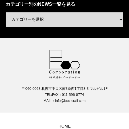
カテゴリー別のNEWS一覧を見る
〒060-0063 札幌市中央区南3条西1丁目3-3 マルビル1F
TEL/FAX：011-596-0774
MAIL：info@boo-craft.com
HOME