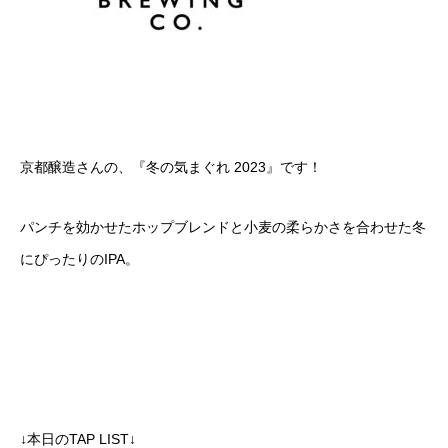
京都醸造さんの、『冬の気まぐれ 2023』です！
パンチを効かせたホップブレンドと小麦の柔らかさを合わせた冬
にぴったりのIPA。
↓本日のTAP LIST↓