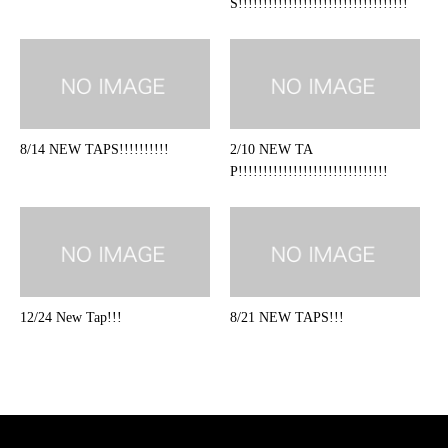
S!!!!!!!!!!!!!!!!!!!!!!!!!!!!!!!!!!
8/14 NEW TAPS!!!!!!!!!!
2/10 NEW TA
P!!!!!!!!!!!!!!!!!!!!!!!!!!!!!!
12/24 New Tap!!!
8/21 NEW TAPS!!!