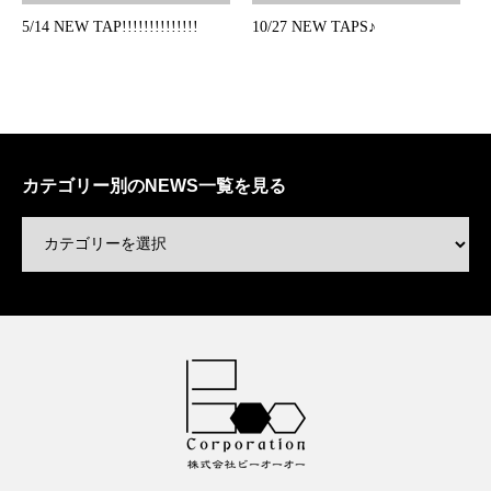
5/14 NEW TAP!!!!!!!!!!!!!!
10/27 NEW TAPS♪
カテゴリー別のNEWS一覧を見る