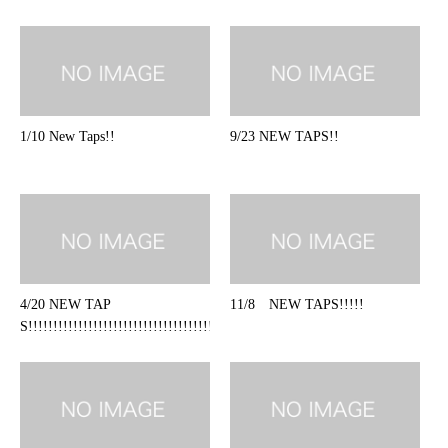
1/10 New Taps!!
9/23 NEW TAPS!!
4/20 NEW TAP
11/8 NEW TAPS!!!!!
S!!!!!!!!!!!!!!!!!!!!!!!!!!!!!!!!!!!!!!!!!!!!!!