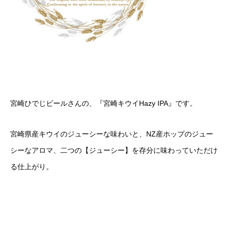
宮崎ひでじビールさんの、『宮崎キウイHazy IPA』です。
宮崎県産キウイのジューシーな味わいと、NZ産ホップのジュー
シーなアロマ、二つの【ジューシー】を存分に味わっていただけ
る仕上がり。