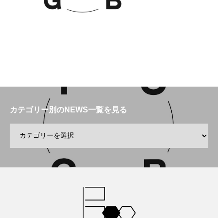
カテゴリー別のNEWS一覧を見る