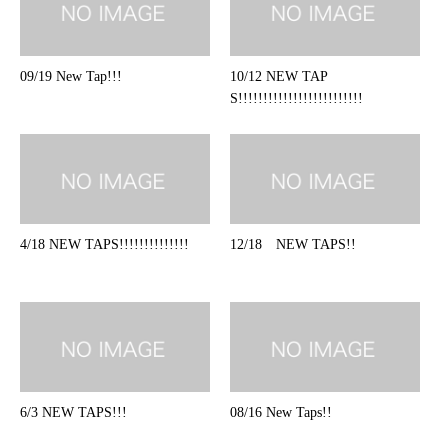
09/19 New Tap!!!
10/12 NEW TAP
S!!!!!!!!!!!!!!!!!!!!!!!!!
4/18 NEW TAPS!!!!!!!!!!!!!!
12/18 NEW TAPS!!
6/3 NEW TAPS!!!
08/16 New Taps!!