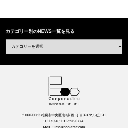
カテゴリー別のNEWS一覧を見る
〒060-0063 札幌市中央区南3条西1丁目3-3 マルビル1F
TEL/FAX：011-596-0774
MAIL：info@boo-craft.com