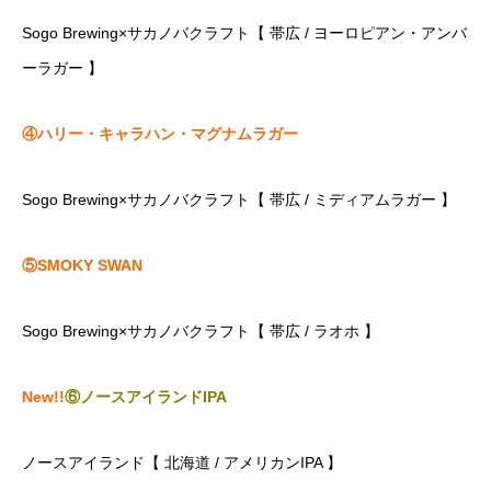
Sogo Brewing×サカノバクラフト【 帯広 / ヨーロピアン・アンバ
ーラガー 】
④ハリー・キャラハン・マグナムラガー
Sogo Brewing×サカノバクラフト【 帯広 / ミディアムラガー 】
⑤SMOKY SWAN
Sogo Brewing×サカノバクラフト【 帯広 / ラオホ 】
New!!
⑥ノースアイランドIPA
ノースアイランド【 北海道 / アメリカンIPA 】