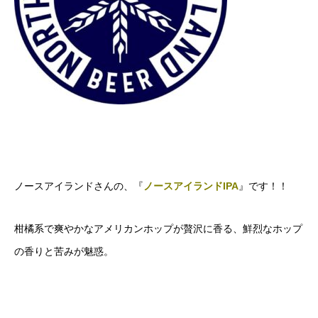
ノースアイランドさんの、『
ノースアイランドIPA
』です！！
柑橘系で爽やかなアメリカンホップが贅沢に香る、鮮烈なホップ
の香りと苦みが魅惑。