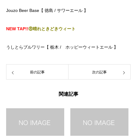
Jouzo Beer Base【 徳島 / サワーエール 】
NEW TAP!!
⑧晴れときどきウィート
うしとらブルワリー【 栃木 / ホッピーウィートエール 】
前の記事
次の記事
関連記事