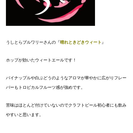
うしとらブルワリーさんの『
晴れときどきウィート
』
ホップが効いたウィートエールです！
パイナップルや白ぶどうのようなアロマが華やかに広がりフレー
バーもトロピカルフルーツ感が強めです。
苦味はほとんど付けていないのでクラフトビール初心者にも飲み
やすいと思います。