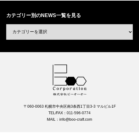
カテゴリー別のNEWS一覧を見る
〒060-0063 札幌市中央区南3条西1丁目3-3 マルビル1F
TEL/FAX：011-596-0774
MAIL：info@boo-craft.com