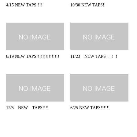
4/15 NEW TAPS!!!!
10/30 NEW TAPS!!
8/19 NEW TAPS!!!!!!!!!!!!!!!
11/23 NEW TAPS！！！
12/5 NEW TAPS!!!!
6/25 NEW TAPS!!!!!!