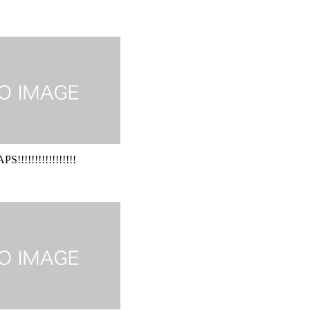
!!!!!!!!!!!!!!!!!