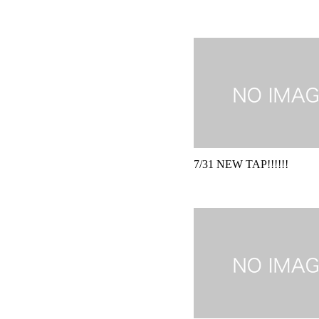
7/31 NEW TAP!!!!!!