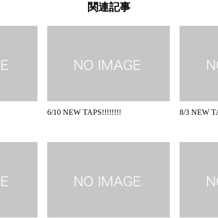
関連記事
6/10 NEW TAPS!!!!!!!!
8/3 NEW TAPS