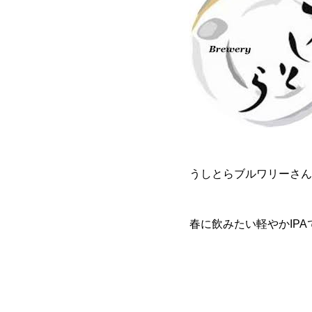
うしとらブルワリーさん
春に飲みたい軽やかIPA