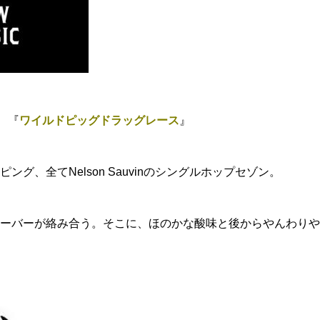
の、『
ワイルドピッグドラッグレース
』
ング、全てNelson Sauvinのシングルホップセゾン。
ーバーが絡み合う。そこに、ほのかな酸味と後からやんわりや