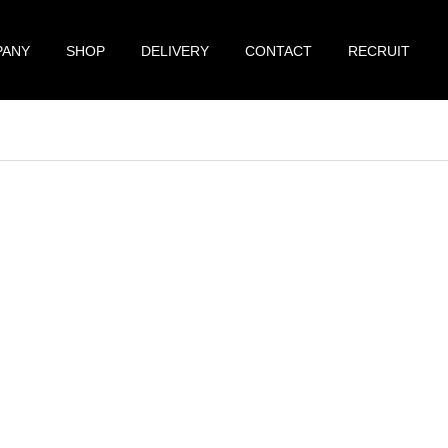
PANY
SHOP
DELIVERY
CONTACT
RECRUIT