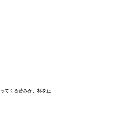
ってくる苦みが、杯を止