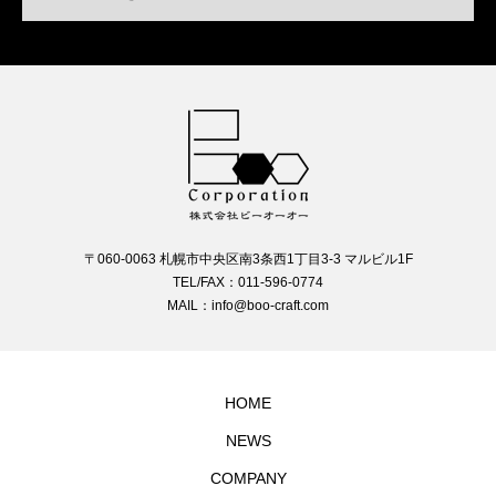
〒060-0063 札幌市中央区南3条西1丁目3-3 マルビル1F
TEL/FAX：011-596-0774
MAIL：info@boo-craft.com
HOME
NEWS
COMPANY