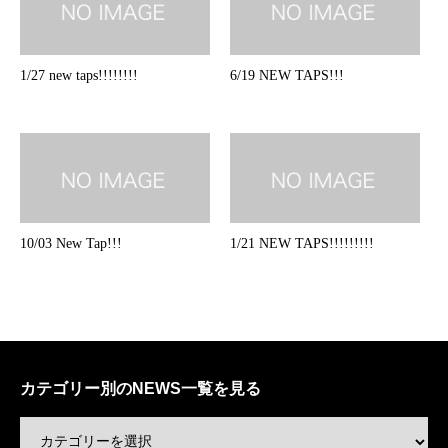
1/27 new taps!!!!!!!!
6/19 NEW TAPS!!!
10/03 New Tap!!!
1/21 NEW TAPS!!!!!!!!!
カテゴリー別のNEWS一覧を見る