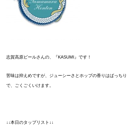
志賀高原ビールさんの、『KASUMI』です！
苦味は抑えめですが、ジューシーさとホップの香りはばっちり
で、ごくごくいけます。
↓↓本日のタップリスト↓↓