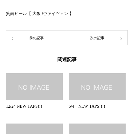
箕面ビール【 大阪 /ヴァイツェン 】
前の記事
次の記事
関連記事
12/24 NEW TAPS!!!
5/4 NEW TAPS!!!!