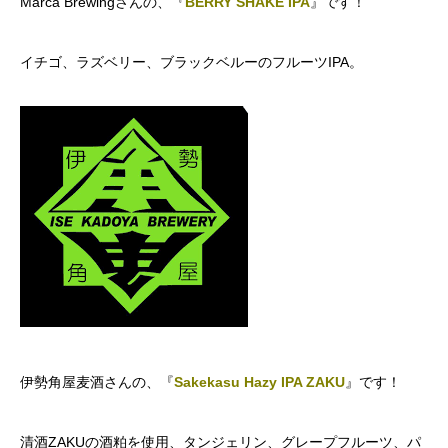
Marca Brewingさんの、『
BERRY SHAKE IPA
』です！
イチゴ、ラズベリー、ブラックベルーのフルーツIPA。
伊勢角屋麦酒さんの、『
Sakekasu Hazy IPA ZAKU
』です！
清酒ZAKUの酒粕を使用、タンジェリン、グレープフルーツ、パ