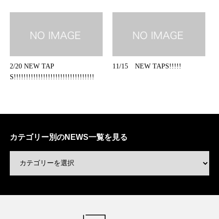
2/20 NEW TAP
11/15 NEW TAPS!!!!!
S!!!!!!!!!!!!!!!!!!!!!!!!!!!!!!!!!
カテゴリー別のNEWS一覧を見る