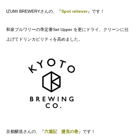
IZUMI BREWERYさんの、『
Spot reliever
』です！
和泉ブルワリーの準定番Set Upper を更にドライ、クリーンに仕
上げてドリンカビリティを高めました。
京都醸造さんの、『
六遊記 捷克の巻
』です！