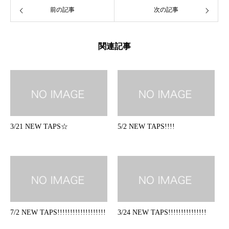
前の記事
次の記事
関連記事
3/21 NEW TAPS☆
5/2 NEW TAPS!!!!
7/2 NEW TAPS!!!!!!!!!!!!!!!!!!!
3/24 NEW TAPS!!!!!!!!!!!!!!!