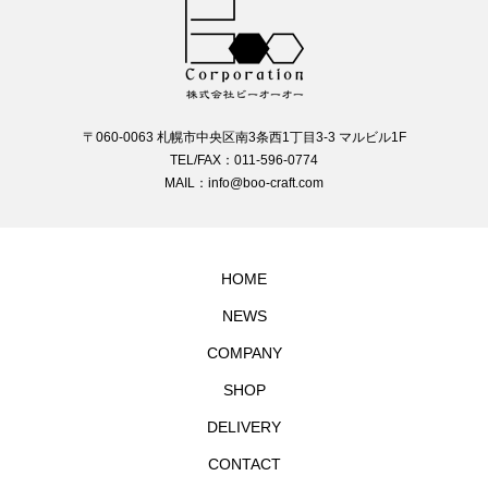
〒060-0063 札幌市中央区南3条西1丁目3-3 マルビル1F
TEL/FAX：011-596-0774
MAIL：info@boo-craft.com
HOME
NEWS
COMPANY
SHOP
DELIVERY
CONTACT