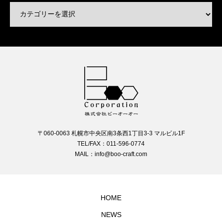
〒060-0063 札幌市中央区南3条西1丁目3-3 マルビル1F
TEL/FAX：011-596-0774
MAIL：info@boo-craft.com
HOME
NEWS