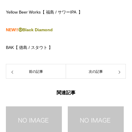
Yellow Beer Works【 福島 / サワーIPA 】
NEW!!
⑧Black Diamond
BAK【 徳島
/ スタウト
】
前の記事
次の記事
関連記事