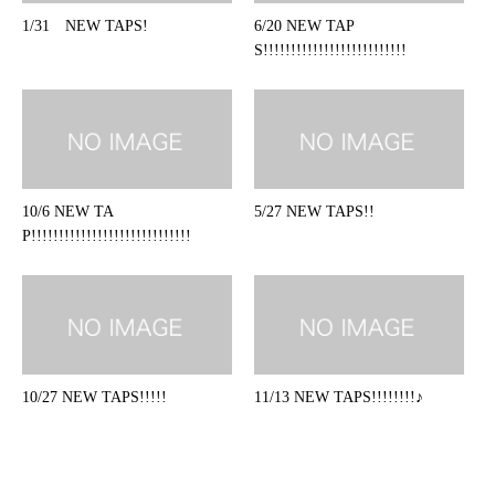
1/31 NEW TAPS!
6/20 NEW TAP
S!!!!!!!!!!!!!!!!!!!!!!!!!!
10/6 NEW TA
5/27 NEW TAPS!!
P!!!!!!!!!!!!!!!!!!!!!!!!!!!!!
10/27 NEW TAPS!!!!!
11/13 NEW TAPS!!!!!!!!♪