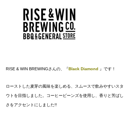
RISE & WIN BREWINGさんの、『
Black Diamond
』です！
ローストした麦芽の風味を楽しめる、スムースで飲みやすいスタ
ウトを目指しました。コーヒービーンズを使用し、香りと芳ばし
さをアクセントにしました!!