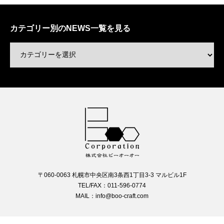
カテゴリー別のNEWS一覧を見る
〒060-0063 札幌市中央区南3条西1丁目3-3 マルビル1F
TEL/FAX：011-596-0774
MAIL：info@boo-craft.com