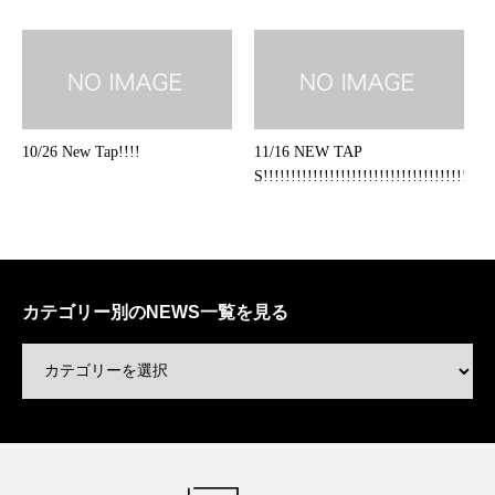
10/26 New Tap!!!!
11/16 NEW TAP
S!!!!!!!!!!!!!!!!!!!!!!!!!!!!!!!!!!!!!!
カテゴリー別のNEWS一覧を見る