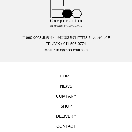
〒060-0063 札幌市中央区南3条西1丁目3-3 マルビル1F
TEL/FAX：011-596-0774
MAIL：info@boo-craft.com
HOME
NEWS
COMPANY
SHOP
DELIVERY
CONTACT