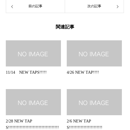
前の記事
次の記事
関連記事
11/14 NEW TAPS!!!!!
4/26 NEW TAP!!!!
2/28 NEW TAP
2/6 NEW TAP
S!!!!!!!!!!!!!!!!!!!!!!!!!!!!!!!!!!!
S!!!!!!!!!!!!!!!!!!!!!!!