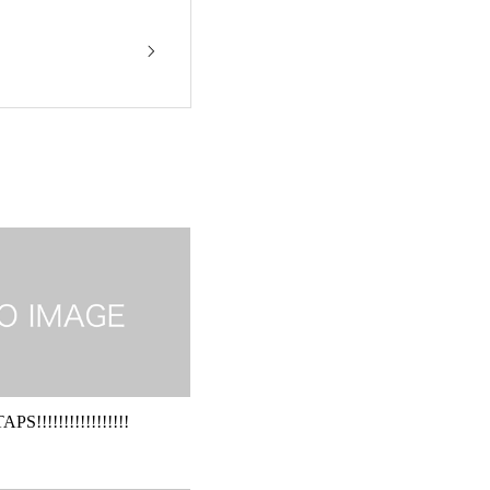
PS!!!!!!!!!!!!!!!!!