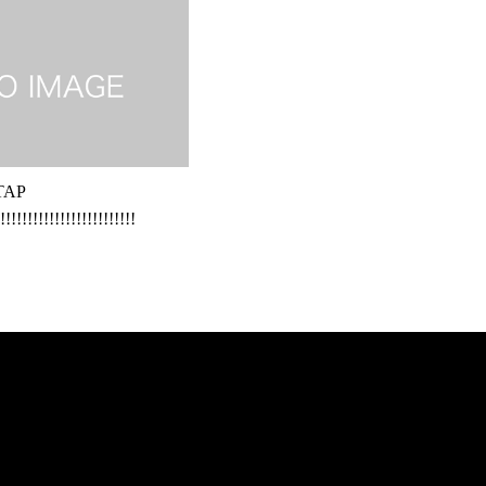
TAP
!!!!!!!!!!!!!!!!!!!!!!!!!