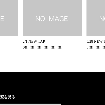
2/1 NEW TAP
5/28 NEW 
S!!!!!!!!!!!!!!!!!!!!!!!!!!!!!!!!
S!!!!!!!!!!!!!!
一覧を見る