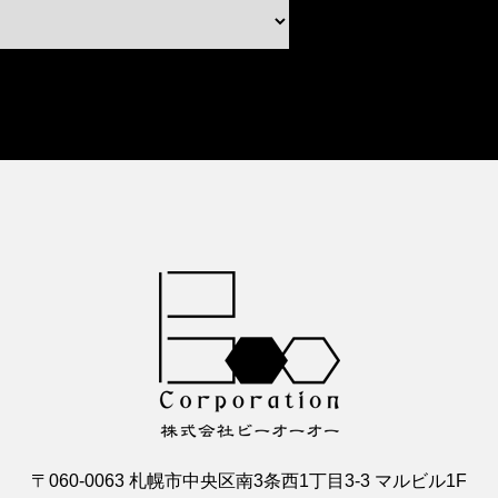
〒060-0063 札幌市中央区南3条西1丁目3-3 マルビル1F