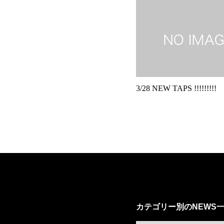
3/28 NEW TAPS !!!!!!!!!
カテゴリー別のNEWS