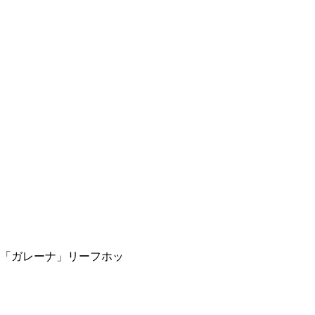
「ガレーナ」リーフホッ