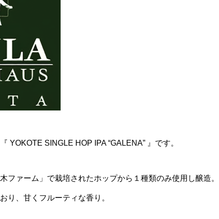
KOTE SINGLE HOP IPA “GALENA” 』です。
木ファーム」で栽培されたホップから１種類のみ使用し醸造。
おり、甘くフルーティな香り。