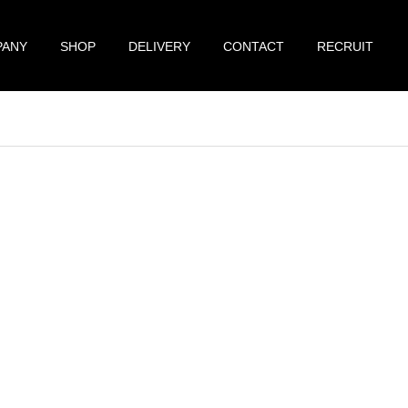
PANY
SHOP
DELIVERY
CONTACT
RECRUIT