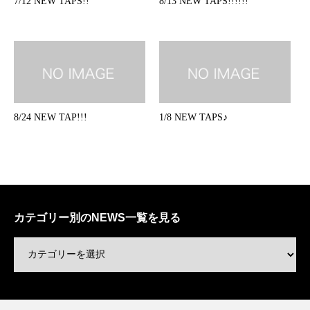
7/12 NEW TAPS!!
8/13 NEW TAPS!!!!!!
8/24 NEW TAP!!!
1/8 NEW TAPS♪
カテゴリー別のNEWS一覧を見る