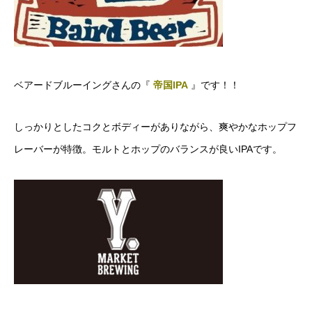
ベアードブルーイングさんの『
帝国IPA
』です！！
しっかりとしたコクとボディーがありながら、爽やかなホップフ
レーバーが特徴。モルトとホップのバランスが良いIPAです。