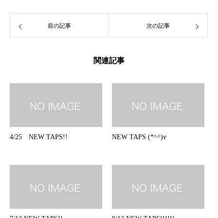
前の記事
次の記事
関連記事
4/25 NEW TAPS!!
NEW TAPS (*^^)v