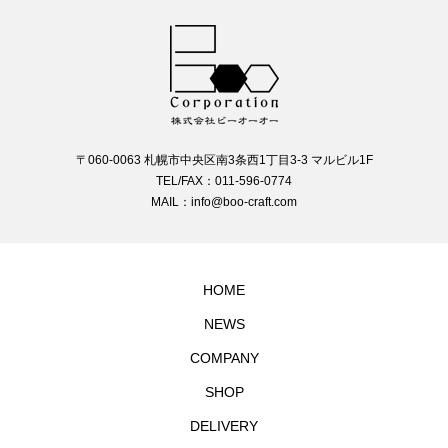
〒060-0063 札幌市中央区南3条西1丁目3-3 マルビル1F
TEL/FAX：011-596-0774
MAIL：info@boo-craft.com
HOME
NEWS
COMPANY
SHOP
DELIVERY