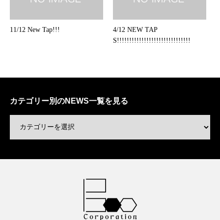
11/12 New Tap!!!
4/12 NEW TAP
S!!!!!!!!!!!!!!!!!!!!!!!!!!!!!!
カテゴリー別のNEWS一覧を見る