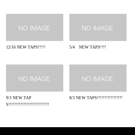
12/16 NEW TAPS!!!!!
5/4 NEW TAPS!!!!
9/3 NEW TAP
8/3 NEW TAPS!!!!!!!!!!!!!!!!!
S!!!!!!!!!!!!!!!!!!!!!!!!!!!