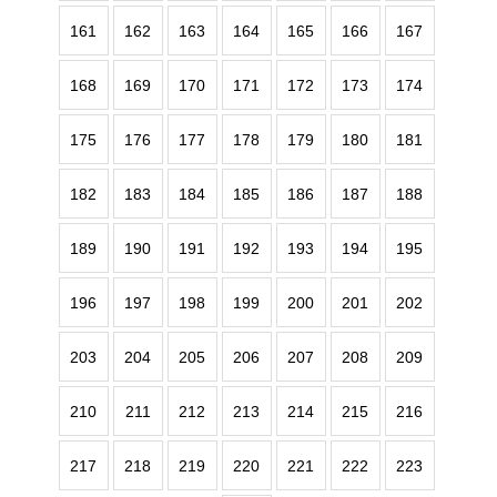
161
162
163
164
165
166
167
168
169
170
171
172
173
174
175
176
177
178
179
180
181
182
183
184
185
186
187
188
189
190
191
192
193
194
195
196
197
198
199
200
201
202
203
204
205
206
207
208
209
210
211
212
213
214
215
216
217
218
219
220
221
222
223