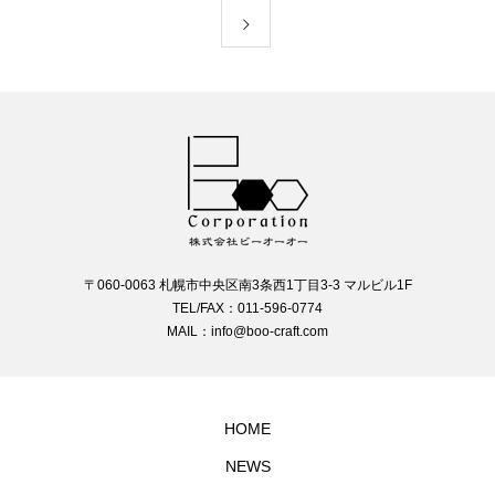
〒060-0063 札幌市中央区南3条西1丁目3-3 マルビル1F
TEL/FAX：011-596-0774
MAIL：info@boo-craft.com
HOME
NEWS