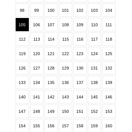
98
99
100
101
102
103
104
105
106
107
108
109
110
111
112
113
114
115
116
117
118
119
120
121
122
123
124
125
126
127
128
129
130
131
132
133
134
135
136
137
138
139
140
141
142
143
144
145
146
147
148
149
150
151
152
153
154
155
156
157
158
159
160