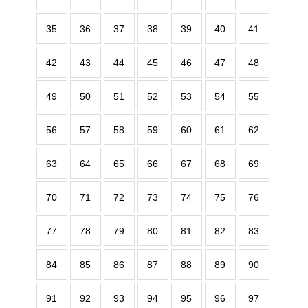
35
36
37
38
39
40
41
42
43
44
45
46
47
48
49
50
51
52
53
54
55
56
57
58
59
60
61
62
63
64
65
66
67
68
69
70
71
72
73
74
75
76
77
78
79
80
81
82
83
84
85
86
87
88
89
90
91
92
93
94
95
96
97