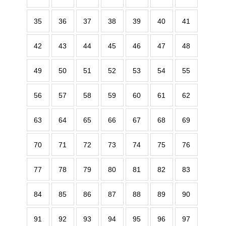
35
36
37
38
39
40
41
42
43
44
45
46
47
48
49
50
51
52
53
54
55
56
57
58
59
60
61
62
63
64
65
66
67
68
69
70
71
72
73
74
75
76
77
78
79
80
81
82
83
84
85
86
87
88
89
90
91
92
93
94
95
96
97