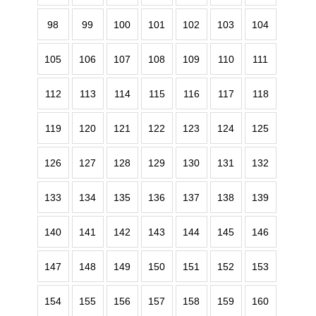
98
99
100
101
102
103
104
105
106
107
108
109
110
111
112
113
114
115
116
117
118
119
120
121
122
123
124
125
126
127
128
129
130
131
132
133
134
135
136
137
138
139
140
141
142
143
144
145
146
147
148
149
150
151
152
153
154
155
156
157
158
159
160