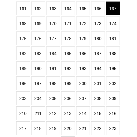
161
162
163
164
165
166
167
168
169
170
171
172
173
174
175
176
177
178
179
180
181
182
183
184
185
186
187
188
189
190
191
192
193
194
195
196
197
198
199
200
201
202
203
204
205
206
207
208
209
210
211
212
213
214
215
216
217
218
219
220
221
222
223