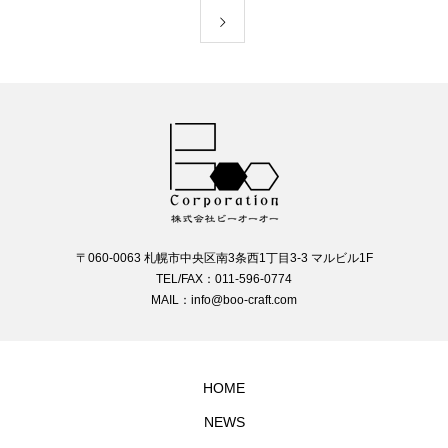
〒060-0063 札幌市中央区南3条西1丁目3-3 マルビル1F
TEL/FAX：011-596-0774
MAIL：info@boo-craft.com
HOME
NEWS