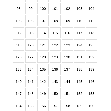
98
99
100
101
102
103
104
105
106
107
108
109
110
111
112
113
114
115
116
117
118
119
120
121
122
123
124
125
126
127
128
129
130
131
132
133
134
135
136
137
138
139
140
141
142
143
144
145
146
147
148
149
150
151
152
153
154
155
156
157
158
159
160