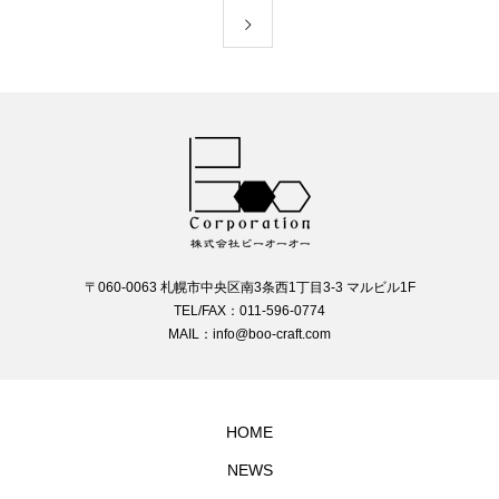
〒060-0063 札幌市中央区南3条西1丁目3-3 マルビル1F
TEL/FAX：011-596-0774
MAIL：info@boo-craft.com
HOME
NEWS