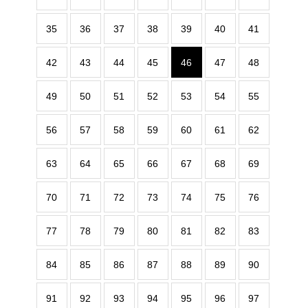
35
36
37
38
39
40
41
42
43
44
45
46
47
48
49
50
51
52
53
54
55
56
57
58
59
60
61
62
63
64
65
66
67
68
69
70
71
72
73
74
75
76
77
78
79
80
81
82
83
84
85
86
87
88
89
90
91
92
93
94
95
96
97