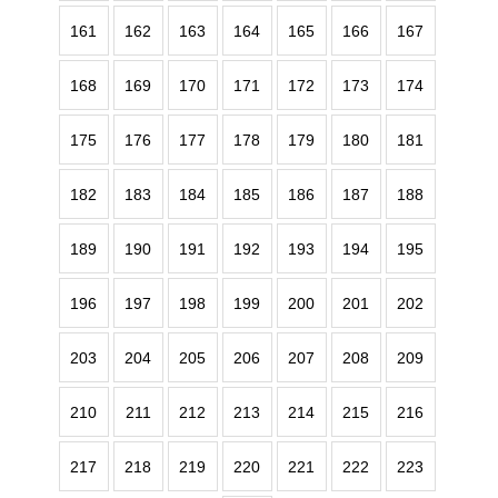
161
162
163
164
165
166
167
168
169
170
171
172
173
174
175
176
177
178
179
180
181
182
183
184
185
186
187
188
189
190
191
192
193
194
195
196
197
198
199
200
201
202
203
204
205
206
207
208
209
210
211
212
213
214
215
216
217
218
219
220
221
222
223